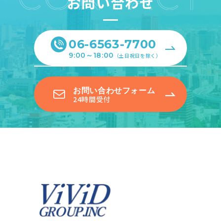
お問い合わせ
06-6563-7700
9:00～18:00
（土日祝日を除く）
お問い合わせフォーム
24時間受付