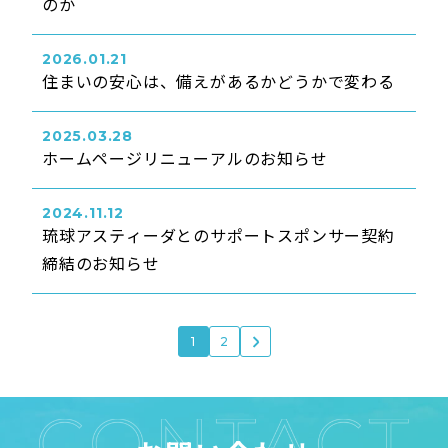
のか
2026.01.21
住まいの安心は、備えがあるかどうかで変わる
2025.03.28
ホームページリニューアルのお知らせ
2024.11.12
琉球アスティーダとのサポートスポンサー契約
締結のお知らせ
1
2