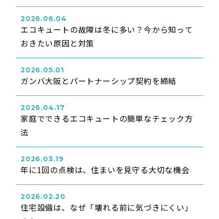
2026.06.04
エコキュートの故障は冬に多い？今から知って
おきたい原因と対策
2026.05.01
ガンバ大阪とパートナーシップ契約を締結
2026.04.17
家庭でできるエコキュートの簡単なチェック方
法
2026.03.19
年に1回の点検は、住まいを見守る大切な機会
2026.02.20
住宅設備は、なぜ「壊れる前に気づきにくい」