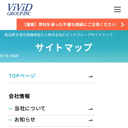
【重要】弊社を装った不審な連絡にご注意ください
高品質な住宅設備保証なら株式会社ビビッドグループ
サイトマップ
サイトマップ
SITE MAP
TOPページ
会社情報
当社について
お知らせ