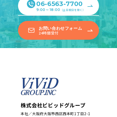
06-6563-7700
9:00～18:00
（土日祝日を除く）
お問い合わせフォーム
24時間受付
株式会社ビビッドグループ
本社／大阪府大阪市西区西本町1丁目2-1