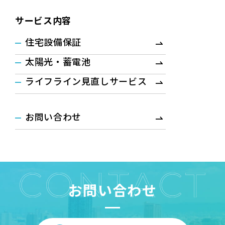
サービス内容
住宅設備保証
太陽光・蓄電池
ライフライン見直しサービス
お問い合わせ
お問い合わせ