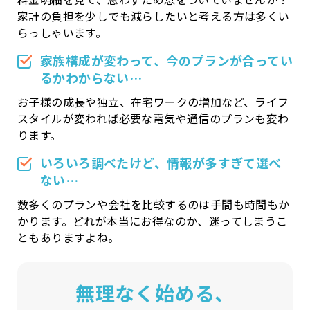
家計の負担を少しでも減らしたいと考える方は多くい
らっしゃいます。
家族構成が変わって、
今のプランが合ってい
るかわからない…
お子様の成長や独立、在宅ワークの増加など、ライフ
スタイルが変われば必要な電気や通信のプランも変わ
ります。
いろいろ調べたけど、情報が多すぎて選べ
ない…
数多くのプランや会社を比較するのは手間も時間もか
かります。どれが本当にお得なのか、迷ってしまうこ
ともありますよね。
無理なく始める、