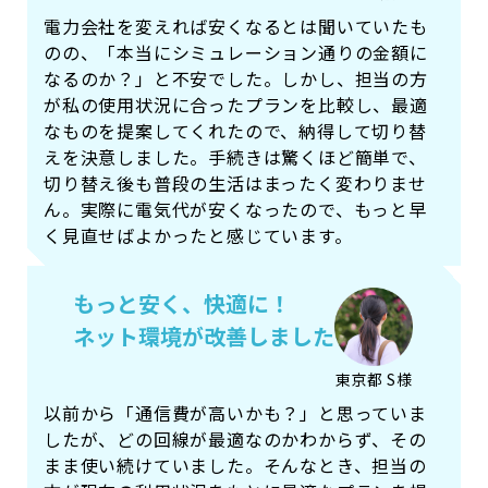
電力会社を変えれば安くなるとは聞いていたも
のの、「本当にシミュレーション通りの金額に
なるのか？」と不安でした。しかし、担当の方
が私の使用状況に合ったプランを比較し、最適
なものを提案してくれたので、納得して切り替
えを決意しました。手続きは驚くほど簡単で、
切り替え後も普段の生活はまったく変わりませ
ん。実際に電気代が安くなったので、もっと早
く見直せばよかったと感じています。
もっと安く、快適に！
ネット環境が改善しました
東京都 S様
以前から「通信費が高いかも？」と思っていま
したが、どの回線が最適なのかわからず、その
まま使い続けていました。そんなとき、担当の