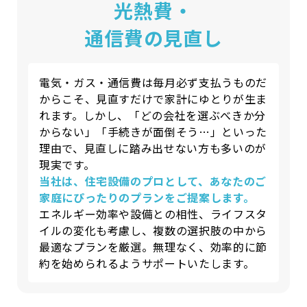
光熱費・
通信費の見直し
電気・ガス・通信費は毎月必ず支払うものだ
からこそ、見直すだけで家計にゆとりが生ま
れます。
しかし、「どの会社を選ぶべきか分
からない」「手続きが面倒そう…」といった
理由で、見直しに踏み出せない方も多いのが
現実です。
当社は、住宅設備のプロとして、あなたのご
家庭にぴったりのプランをご提案します。
エネルギー効率や設備との相性、ライフスタ
イルの変化も考慮し、複数の選択肢の中から
最適なプランを厳選。
無理なく、効率的に節
約を始められるようサポートいたします。