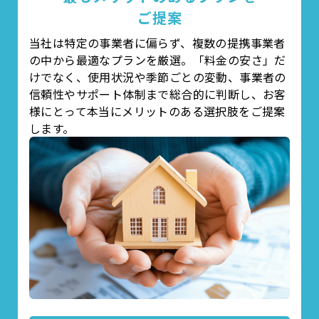
ご提案
当社は特定の事業者に偏らず、複数の提携事業者
の中から最適なプランを厳選。
「料金の安さ」だ
けでなく、使用状況や季節ごとの変動、事業者の
信頼性やサポート体制まで総合的に判断し、お客
様にとって本当にメリットのある選択肢をご提案
します。