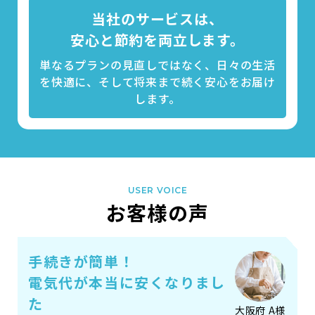
当社のサービスは、
安心と節約を両立します。
単なるプランの見直しではなく、日々の生活
を快適に、そして将来まで続く安心をお届け
します。
USER VOICE
お客様の声
手続きが簡単！
電気代が
本当に安くなりまし
た
大阪府 A様