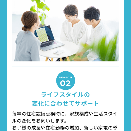
REASON
02
ライフスタイルの
変化に合わせてサポート
毎年の住宅設備点検時に、家族構成や生活スタイ
ルの変化をお伺いします。
お子様の成長や在宅勤務の増加、新しい家電の導