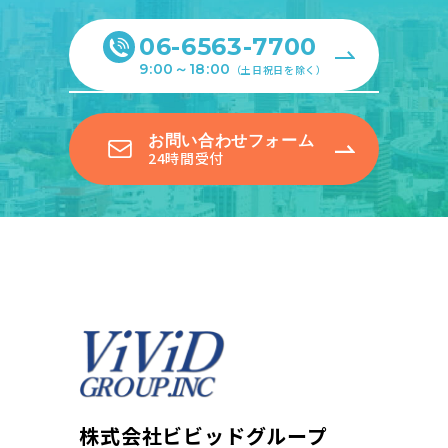
06-6563-7700
9:00～18:00
（土日祝日を除く）
お問い合わせフォーム
24時間受付
株式会社ビビッドグループ