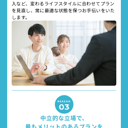
入など、変わるライフスタイルに合わせてプラン
を見直し、常に最適な状態を保つお手伝いをいた
します。
REASON
03
中立的な立場で、
最もメリットのあるプランを