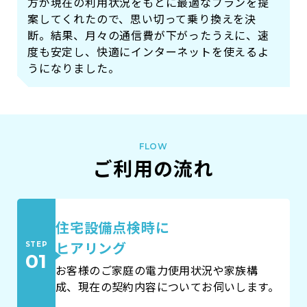
方が現在の利用状況をもとに最適なプランを提
案してくれたので、思い切って乗り換えを決
断。結果、月々の通信費が下がったうえに、速
度も安定し、快適にインターネットを使えるよ
うになりました。
FLOW
ご利用の流れ
住宅設備点検時に
ヒアリング
STEP
01
お客様のご家庭の電力使用状況や家族構
成、現在の契約内容についてお伺いします。