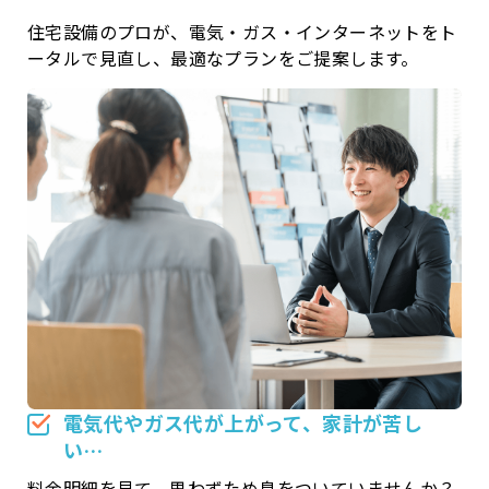
住宅設備のプロが、電気・ガス・インターネットをト
ータルで見直し、最適なプランをご提案します。
電気代やガス代が上がって、家計が苦し
い…
料金明細を見て、思わずため息をついていませんか？