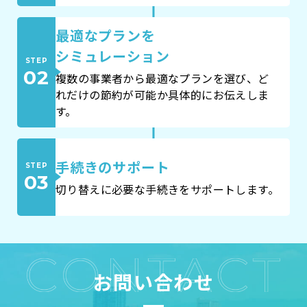
最適なプランを
シミュレーション
STEP
02
複数の事業者から最適なプランを選び、ど
れだけの節約が可能か具体的にお伝えしま
す。
手続きのサポート
STEP
03
切り替えに必要な手続きをサポートします。
お問い合わせ