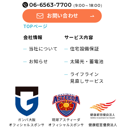
06-6563-7700
（9:00～18:00）
お問い合わせ
TOPページ
会社情報
サービス内容
当社について
住宅設備保証
お知らせ
太陽光・蓄電池
ライフライン
見直しサービス
ガンバ大阪
琉球アスティーダ
オフィシャルスポンサ
オフィシャルスポンサ
健康経営優良法人