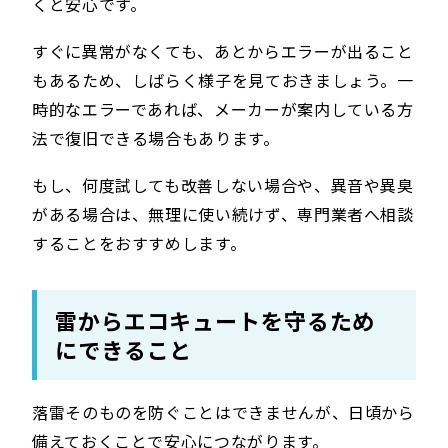
くと安心です。
すぐに異常がなくても、あとからエラーが出ること
もあるため、しばらく様子を見ておきましょう。一
時的なエラーであれば、メーカーが案内している方
法で復旧できる場合もあります。
もし、何度試しても改善しない場合や、異音や異臭
がある場合は、無理に使い続けず、専門業者へ相談
することをおすすめします。
雷からエコキュートを守るため
にできること
落雷そのものを防ぐことはできませんが、日頃から
備えておくことで安心につながります。