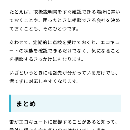
たとえば、取扱説明書をすぐ確認できる場所に置い
ておくことや、困ったときに相談できる会社を決め
ておくことも、そのひとつです。
あわせて、定期的に点検を受けておくと、エコキュ
ートの状態を確認できるだけでなく、気になること
を相談するきっかけにもなります。
いざというときに相談先が分かっているだけでも、
慌てずに対応しやすくなります。
まとめ
雷がエコキュートに影響することがあると知って、