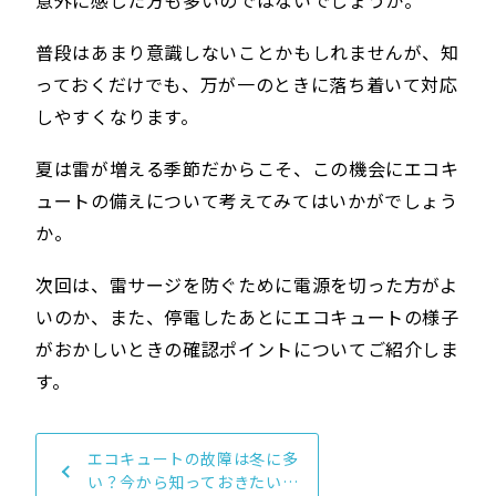
意外に感じた方も多いのではないでしょうか。
普段はあまり意識しないことかもしれませんが、知
っておくだけでも、万が一のときに落ち着いて対応
しやすくなります。
夏は雷が増える季節だからこそ、この機会にエコキ
ュートの備えについて考えてみてはいかがでしょう
か。
次回は、雷サージを防ぐために電源を切った方がよ
いのか、また、停電したあとにエコキュートの様子
がおかしいときの確認ポイントについてご紹介しま
す。
エコキュートの故障は冬に多
い？今から知っておきたい原