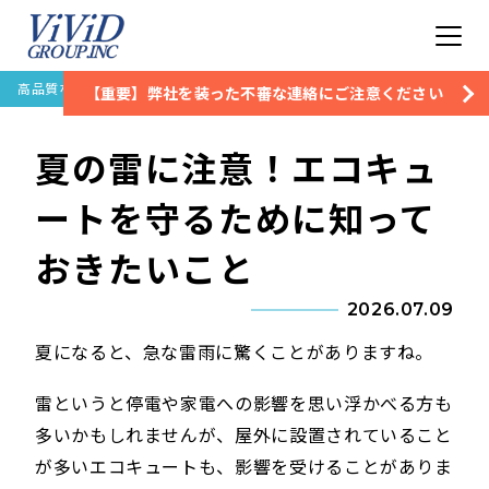
高品質な住宅設備保証なら株式会社ビビッドグループ
お知らせ
夏の雷に注意
【重要】弊社を装った不審な連絡にご注意ください
夏の雷に注意！エコキュ
ートを守るために知って
おきたいこと
2026.07.09
夏になると、急な雷雨に驚くことがありますね。
雷というと停電や家電への影響を思い浮かべる方も
多いかもしれませんが、屋外に設置されていること
が多いエコキュートも、影響を受けることがありま