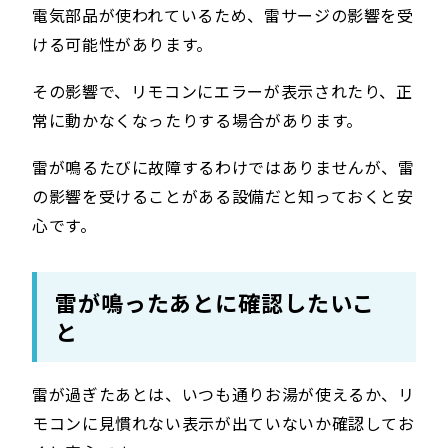
電気部品が使われているため、雷サージの影響を受
ける可能性があります。
その影響で、リモコンにエラーが表示されたり、正
常に動かなくなったりする場合があります。
雷が鳴るたびに故障するわけではありませんが、雷
の影響を受けることがある設備だと知っておくと安
心です。
雷が鳴ったあとに確認したいこ
と
雷が過ぎたあとは、いつも通りお湯が使えるか、リ
モコンに見慣れない表示が出ていないか確認してお