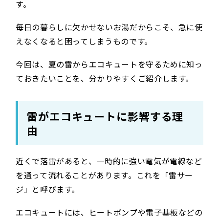
す。
毎日の暮らしに欠かせないお湯だからこそ、急に使
えなくなると困ってしまうものです。
今回は、夏の雷からエコキュートを守るために知っ
ておきたいことを、分かりやすくご紹介します。
雷がエコキュートに影響する理
由
近くで落雷があると、一時的に強い電気が電線など
を通って流れることがあります。これを「雷サー
ジ」と呼びます。
エコキュートには、ヒートポンプや電子基板などの