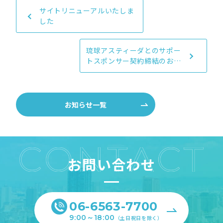
サイトリニューアルいたしま
した
琉球アスティーダとのサポー
トスポンサー契約締結のお知
らせ
お知らせ一覧
お問い合わせ
06-6563-7700
9:00～18:00
（土日祝日を除く）