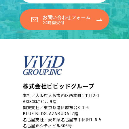
お問い合わせフォーム
24時間受付
株式会社ビビッドグループ
本社／大阪府大阪市西区西本町1丁目2-1
AXIS本町ビル 9階
関東支社／東京都港区麻布台3-1-6
BLUE BLDG. AZABUDAI 7階
名古屋支社／愛知県名古屋市中区錦1-6-5
名古屋錦シティビル806号