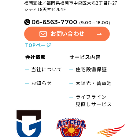
福岡支社／福岡県福岡市中央区大名2丁目7-27
シティ18天神ビル4F
06-6563-7700
（9:00～18:00）
お問い合わせ
TOPページ
会社情報
サービス内容
当社について
住宅設備保証
お知らせ
太陽光・蓄電池
ライフライン
見直しサービス