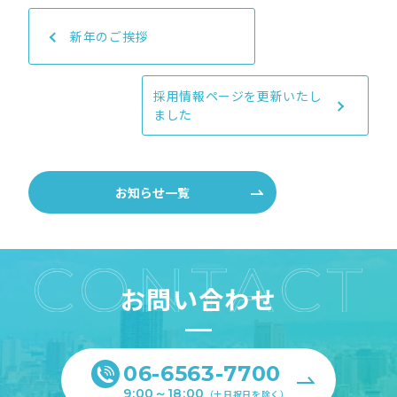
新年のご挨拶
採用情報ページを更新いたし
ました
お知らせ一覧
お問い合わせ
06-6563-7700
9:00～18:00
（土日祝日を除く）