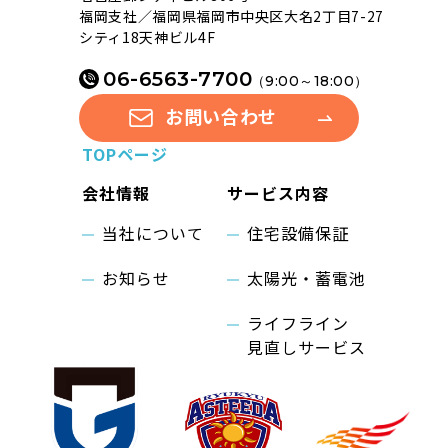
福岡支社／福岡県福岡市中央区大名2丁目7-27
シティ18天神ビル4F
06-6563-7700
（9:00～18:00）
お問い合わせ
TOPページ
会社情報
サービス内容
当社について
住宅設備保証
お知らせ
太陽光・蓄電池
ライフライン
見直しサービス