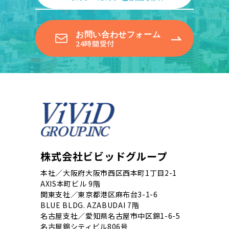
お問い合わせフォーム
24時間受付
株式会社ビビッドグループ
本社／大阪府大阪市西区西本町1丁目2-1
AXIS本町ビル 9階
関東支社／東京都港区麻布台3-1-6
BLUE BLDG. AZABUDAI 7階
名古屋支社／愛知県名古屋市中区錦1-6-5
名古屋錦シティビル806号